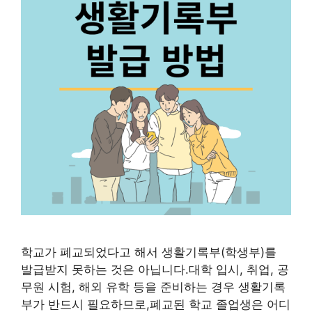
학교가 폐교되었다고 해서 생활기록부(학생부)를
발급받지 못하는 것은 아닙니다.대학 입시, 취업, 공
무원 시험, 해외 유학 등을 준비하는 경우 생활기록
부가 반드시 필요하므로,폐교된 학교 졸업생은 어디