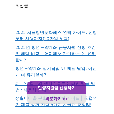
최신글
2025 서울청년문화패스 완벽 가이드: 신청
부터 사용까지(20만원 혜택)
2025년 청년도약계좌 금융사별 신청 조건
및 혜택 비교 – 어디에서 가입하는 게 유리
할까?
청년도약계좌 일시납입 vs 매월 납입, 어떤
게 더 유리할까?
폐교된 학교의 생활기록부 온라인 발급 방
민생지원금 신청하기
법 : 사용처 안내
생활비대출 분할상환 완벽 가이드 | 효율적
바로가기 >>
인 대출 상환 전략 5가지 & 꿀팁 총정리!