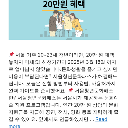
서울 거주 20~23세 청년이라면, 20만 원 혜택
놓치지 마세요! 신청기간이 2025년 3월 18일 까지
로 얼마남지 않았습니다.문화생활을 즐기고 싶지만
비용이 부담된다면? 서울청년문화패스가 해결해드
립니다. 오늘은 신청 방법부터 사용법, 사용처까지
완벽 가이드를 준비했어요.
서울청년문화패스
란? 서울청년문화패스는 서울시가 제공하는 문화예
술 지원 프로그램입니다. 연간 20만 원 상당의 문화
지원금을 지급해 공연, 전시, 영화 등을 저렴하게 즐
길 수 있어요. 앞에서도 언급하였지만 …
Read
more